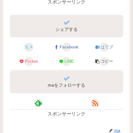
スポンサーリンク
シェアする
X
Facebook
はてブ
Pocket
LINE
コピー
maをフォローする
スポンサーリンク
ma