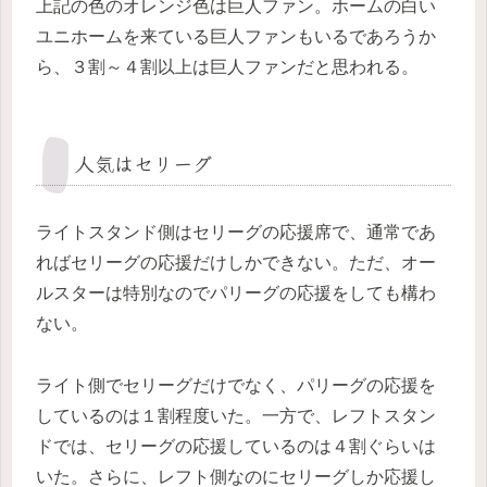
上記の色のオレンジ色は巨人ファン。ホームの白い
ユニホームを来ている巨人ファンもいるであろうか
ら、３割～４割以上は巨人ファンだと思われる。
人気はセリーグ
ライトスタンド側はセリーグの応援席で、通常であ
ればセリーグの応援だけしかできない。ただ、オー
ルスターは特別なのでパリーグの応援をしても構わ
ない。
ライト側でセリーグだけでなく、パリーグの応援を
しているのは１割程度いた。一方で、レフトスタン
ドでは、セリーグの応援しているのは４割ぐらいは
いた。さらに、レフト側なのにセリーグしか応援し