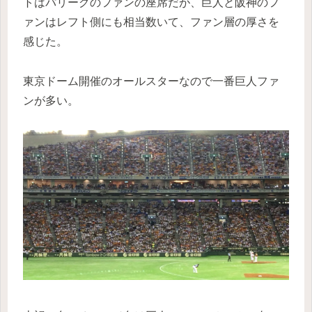
トはパリーグのファンの座席だが、巨人と阪神のフ
ァンはレフト側にも相当数いて、ファン層の厚さを
感じた。
東京ドーム開催のオールスターなので一番巨人ファ
ンが多い。