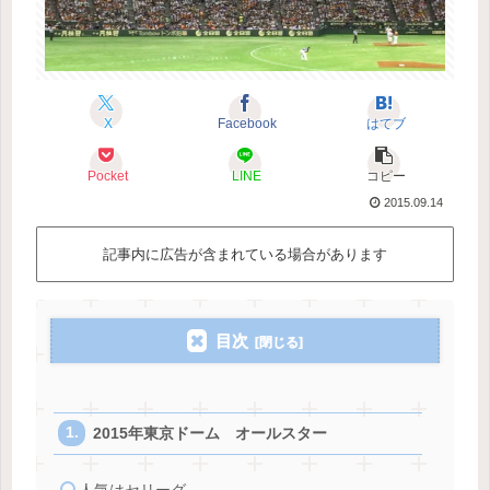
X
Facebook
はてブ
Pocket
LINE
コピー
2015.09.14
記事内に広告が含まれている場合があります
目次
2015年東京ドーム オールスター