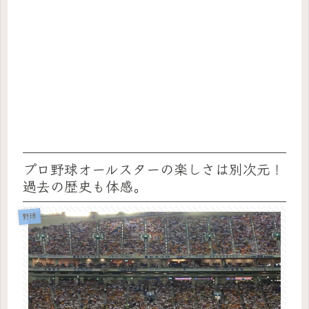
プロ野球オールスターの楽しさは別次元！
過去の歴史も体感。
野球