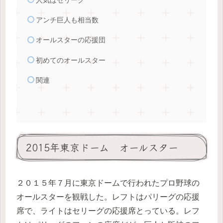
人気はセリーグ
アンチ巨人も相当数
オールスターの応援団
初めてのオールスター
関連
2015年東京ドーム オールスター
２０１５年７月に東京ドームで行われたプロ野球の
オールスターを観戦した。レフトはパリーグの応援
席で、ライトはセリーグの応援席とっている。レフ