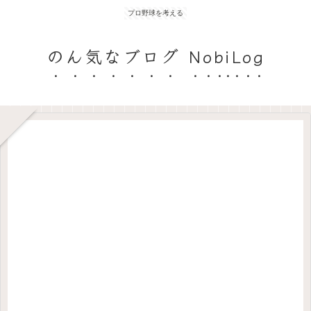
プロ野球を考える
のん気なブログ NobiLog