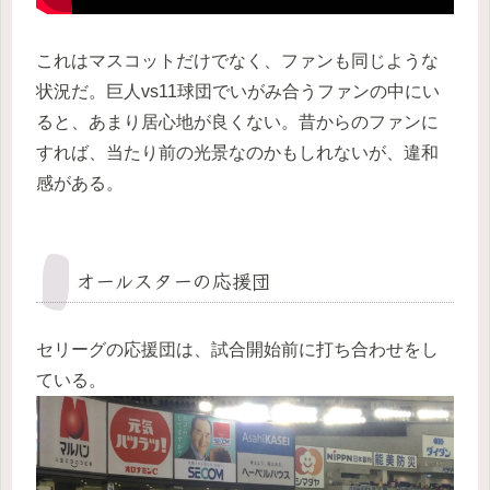
これはマスコットだけでなく、ファンも同じような
状況だ。巨人vs11球団でいがみ合うファンの中にい
ると、あまり居心地が良くない。昔からのファンに
すれば、当たり前の光景なのかもしれないが、違和
感がある。
オールスターの応援団
セリーグの応援団は、試合開始前に打ち合わせをし
ている。