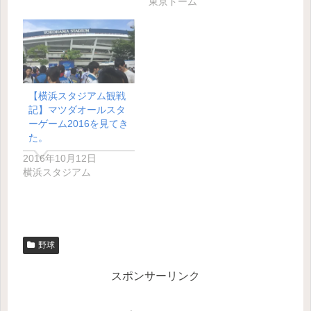
東京ドーム
【横浜スタジアム観戦
記】マツダオールスタ
ーゲーム2016を見てき
た。
2016年10月12日
横浜スタジアム
野球
スポンサーリンク