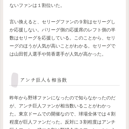
ないファンは１割位いた。
言い換えると、セリーグファンの９割はセリーグし
か応援しない。パリーグ側の応援席のレフト側の半
数はセリーグを応援している。このことから、セリ
ーグのほうが人気が高いことがわかる。セリーグで
は山田哲人選手や筒香選手が人気が高かった。
アンチ巨人も相当数
昨年から野球ファンになったので知らなかったのだ
が、アンチ巨人ファンが相当数いることがわかっ
た。東京ドームでの開催なので、球場全体では４割
程度が巨人ファンだった。反対に３割程度はアンチ