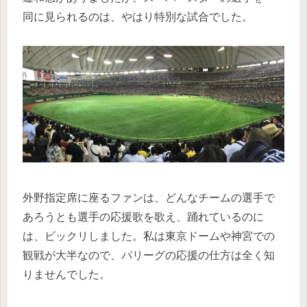
同に見られるのは、やはり特別な試合でした。
外野指定席に座るファンは、どんなチームの選手で
あろうとも選手の応援歌を歌え、踊れているのに
は、ビックリしました。私は東京ドームや神宮での
観戦が大半なので、パリーグの応援の仕方は全く知
りませんでした。