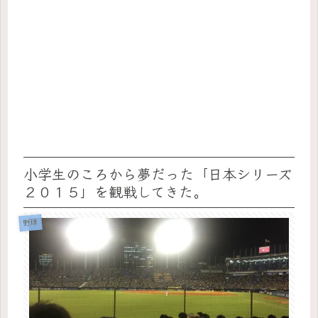
小学生のころから夢だった「日本シリーズ
２０１５」を観戦してきた。
野球