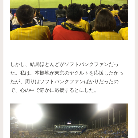
しかし、結局ほとんどがソフトバンクファンだっ
た。私は、本拠地が東京のヤクルトを応援したかっ
たが、周りはソフトバンクファンばかりだったの
で、心の中で静かに応援するとにした。