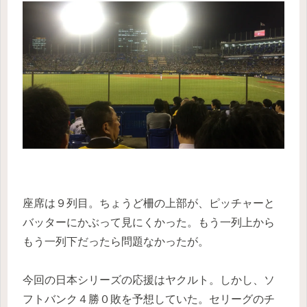
座席は９列目。ちょうど柵の上部が、ピッチャーと
バッターにかぶって見にくかった。もう一列上から
もう一列下だったら問題なかったが。
今回の日本シリーズの応援はヤクルト。しかし、ソ
フトバンク４勝０敗を予想していた。セリーグのチ