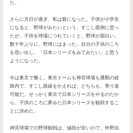
た。
さらに月日が過ぎ、私は親になった。子供が小学生
になると、野球がみたいという。すこし面倒に思っ
たが、子供を球場につれていくと、野球が面白い。
数十年ぶりに、野球にはまった。自分の子供のころ
を思い出し、「日本シリーズをみてみたい」と思う
ようになった。
今は東京で働く。東京ドームも神宮球場も通勤の経
路内で、すこし路線をかえれば、どちらも、寄り道
可能だ。せっかく東京で日本シリーズをやるのだか
ら、子供のころに夢みた日本シリーズを観戦するこ
とに決めた。
神宮球場での野球観戦は、値段が安いので、外野自