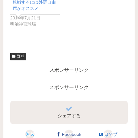
観戦するには外野自由
席がオススメ
2014年7月21日
明治神宮球場
野球
スポンサーリンク
スポンサーリンク
シェアする
X
Facebook
はてブ