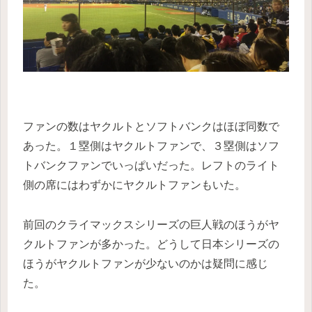
ファンの数はヤクルトとソフトバンクはほぼ同数で
あった。１塁側はヤクルトファンで、３塁側はソフ
トバンクファンでいっぱいだった。レフトのライト
側の席にはわずかにヤクルトファンもいた。
前回のクライマックスシリーズの巨人戦のほうがヤ
クルトファンが多かった。どうして日本シリーズの
ほうがヤクルトファンが少ないのかは疑問に感じ
た。