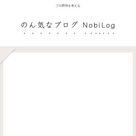
プロ野球を考える
のん気なブログ NobiLog