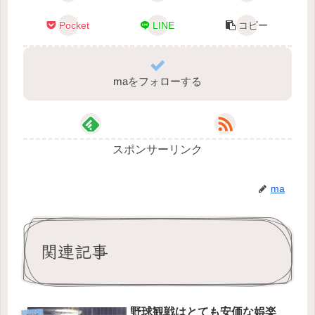
Pocket
LINE
コピー
maをフォローする
スポンサーリンク
ma
関連記事
野球観戦はとても安価な娯楽