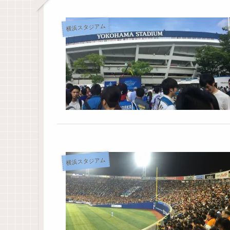
横浜スタジアム
横浜スタジアム