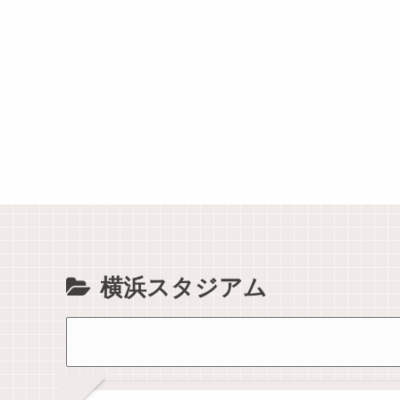
横浜スタジアム