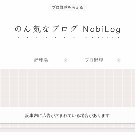
プロ野球を考える
のん気なブログ NobiLog
野球場
プロ野球
記事内に広告が含まれている場合があります