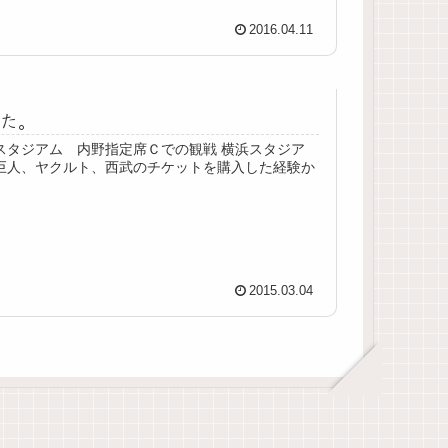
2016.04.11
きた。
スタジアム 内野指定席Ｃでの観戦 横浜スタジア
巨人、ヤクルト、西武のチケットを購入した経験か
2015.03.04