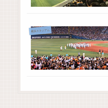
横浜スタジアム