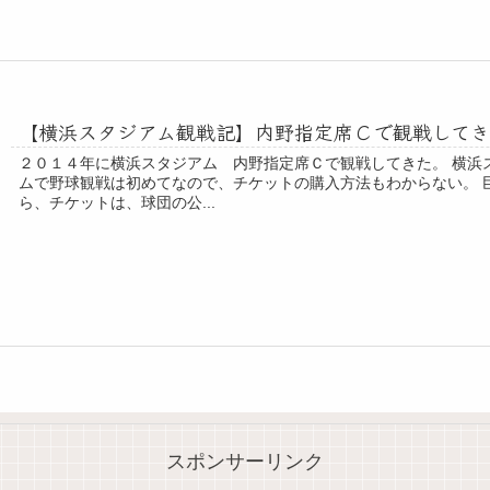
【横浜スタジアム観戦記】内野指定席Ｃで観戦して
２０１４年に横浜スタジアム 内野指定席Ｃで観戦してきた。 横浜
ムで野球観戦は初めてなので、チケットの購入方法もわからない。 
ら、チケットは、球団の公...
スポンサーリンク